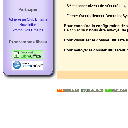
- Sélectionner niveau de sécurité moy
Participer
- Fermer éventuellement DetermineSyte
Adhérer au Club Dmaths
Newsletter
Pour connaître la configuration
de vo
Ce fichier peut
nous être envoyé, de 
Promouvoir Dmaths
Pour visualiser le dossier utilisateu
Programmes libres
Pour nettoyer le dossier utilisateur
c